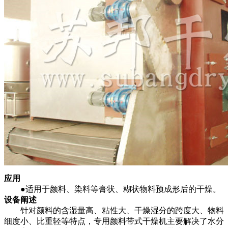
应用
●适用于颜料、染料等膏状、糊状物料预成形后的干燥。
设备阐述
针对颜料的含湿量高、粘性大、干燥湿分的跨度大、物料
细度小、比重轻等特点，专用颜料带式干燥机主要解决了水分