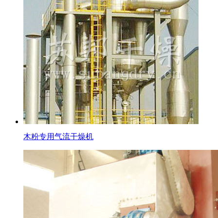
木粉专用气流干燥机