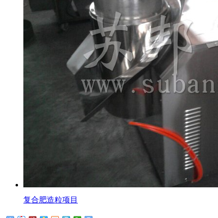
复合肥造粒项目