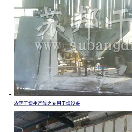
农药干燥生产线之专用干燥设备