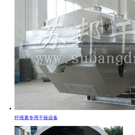
纤维素专用干燥设备