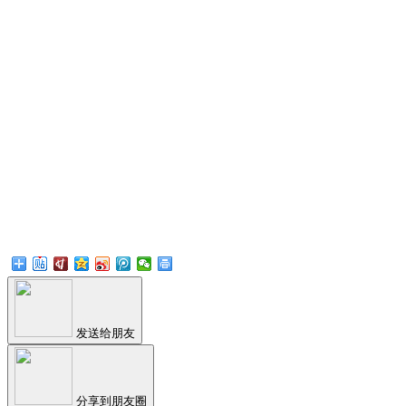
发送给朋友
分享到朋友圈