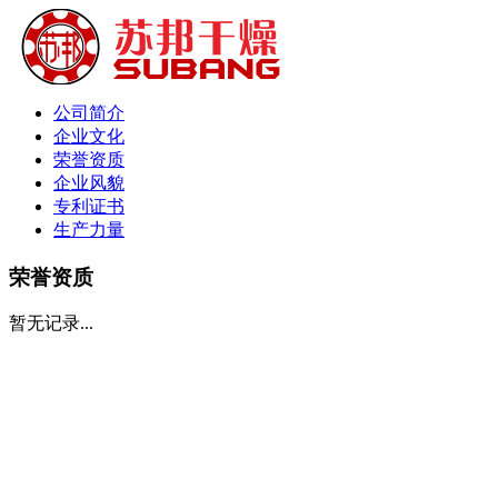
公司简介
企业文化
荣誉资质
企业风貌
专利证书
生产力量
荣誉资质
暂无记录...