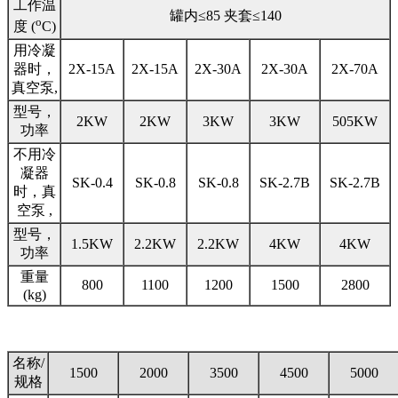
工作温
罐内≤85 夹套≤140
o
度 (
C)
用冷凝
器时，
2X-15A
2X-15A
2X-30A
2X-30A
2X-70A
真空泵,
型号，
2KW
2KW
3KW
3KW
505KW
功率
不用冷
凝器
SK-0.4
SK-0.8
SK-0.8
SK-2.7B
SK-2.7B
时，真
空泵 ,
型号，
1.5KW
2.2KW
2.2KW
4KW
4KW
功率
重量
800
1100
1200
1500
2800
(kg)
名称/
1500
2000
3500
4500
5000
规格