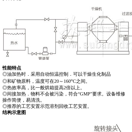
性能特点
◎油加热时．采用自动恒温控制．可以干燥生化制品
o
◎和矿物原料，温度可在20～160
C之间。
◎热效率高，比一般烘箱提高2倍以上。
◎间接加热．物料不会被污染，符合“GMP”要求。设备维修
操作简便，易清洗。
◎推荐的工艺安置示范溶剂回收工艺安置。
结构示意图