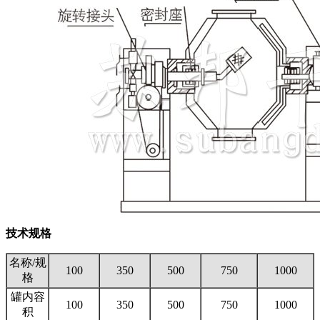
技术规格
名称/规
100
350
500
750
1000
格
罐内容
100
350
500
750
1000
积